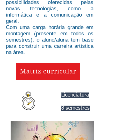
possibilidades oferecidas pelas
novas tecnologias, como a
informática e a comunicação em
geral.
Com uma carga horária grande em
montagem (presente em todos os
semestres), o aluno/aluna tem base
para construir uma carreira artística
na área.
Matriz curricular
Licenciatura
8 semestres