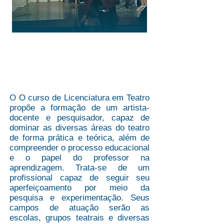
TEATRO
​O O curso de Licenciatura em Teatro
propõe a formação de um artista-
docente e pesquisador, capaz de
dominar as diversas áreas do teatro
de forma prática e teórica, além de
compreender o processo educacional
e o papel do professor na
aprendizagem. Trata-se de um
profissional capaz de seguir seu
aperfeiçoamento por meio da
pesquisa e experimentação. Seus
campos de atuação serão as
escolas, grupos teatrais e diversas