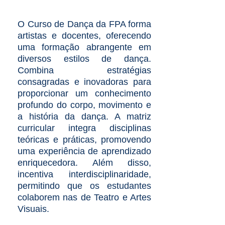
O Curso de Dança da FPA forma
artistas e docentes, oferecendo
uma formação abrangente em
diversos estilos de dança.
Combina estratégias
consagradas e inovadoras para
proporcionar um conhecimento
profundo do corpo, movimento e
a história da dança. A matriz
curricular integra disciplinas
teóricas e práticas, promovendo
uma experiência de aprendizado
enriquecedora. Além disso,
incentiva interdisciplinaridade,
permitindo que os estudantes
colaborem nas de Teatro e Artes
Visuais.