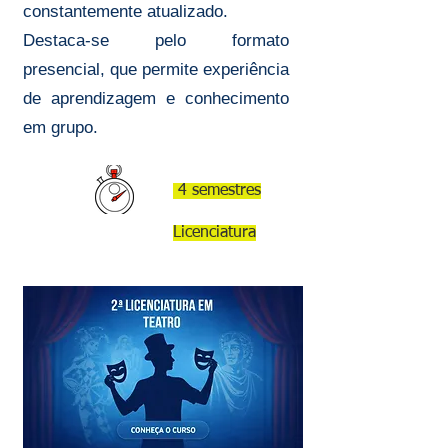
constantemente atualizado.
Destaca-se pelo formato
presencial, que permite experiência
de aprendizagem e conhecimento
em grupo.
4 semestres
Licenciatura