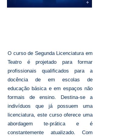
2ª LICENCIATURA
EM ARTES TEATRO
O curso de Segunda Licenciatura em
Teatro é projetado para formar
profissionais qualificados para a
docência de em escolas de
educação básica e em espaços não
formais de ensino. Destina-se a
indivíduos que já possuem uma
licenciatura, este curso oferece uma
abordagem te-prática e é
constantemente atualizado. Com