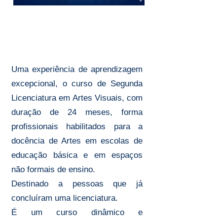
2ª LICENCIATURA
EM ARTES VISUAIS
Uma experiência de aprendizagem
excepcional, o curso de Segunda
Licenciatura em Artes Visuais, com
duração de 24 meses, forma
profissionais habilitados para a
docência de Artes em escolas de
educação básica e em espaços
não formais de ensino.
Destinado a pessoas que já
concluíram uma licenciatura.
É um curso dinâmico e